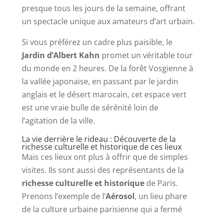
presque tous les jours de la semaine, offrant
un spectacle unique aux amateurs d’art urbain.
Si vous préférez un cadre plus paisible, le
Jardin d’Albert Kahn
promet un véritable tour
du monde en 2 heures. De la forêt Vosgienne à
la vallée japonaise, en passant par le jardin
anglais et le désert marocain, cet espace vert
est une vraie bulle de sérénité loin de
l’agitation de la ville.
La vie derrière le rideau : Découverte de la
richesse culturelle et historique de ces lieux
Mais ces lieux ont plus à offrir que de simples
visites. Ils sont aussi des représentants de la
richesse culturelle et historique
de Paris.
Prenons l’exemple de l’
Aérosol
, un lieu phare
de la culture urbaine parisienne qui a fermé