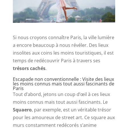
Si nous croyons connaître Paris, la ville lumière
a encore beaucoup à nous révéler. Des lieux
insolites aux coins les moins touristiques, il est
temps de redécouvrir Paris à travers ses
trésors cachés
.
Escapade non conventionnelle : Visite des lieux
les moins connus mais tout aussi fascinants de
Paris
Tout d’abord, jetons un coup d’œil à ces lieux
moins connus mais tout aussi fascinants. Le
Squaero
, par exemple, est un véritable trésor
pour les amoureux de street art. Ce square aux
murs constamment redécorés s’anime