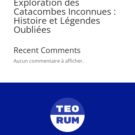
Exploration des
Catacombes Inconnues :
Histoire et Légendes
Oubliées
Recent Comments
Aucun commentaire à afficher.