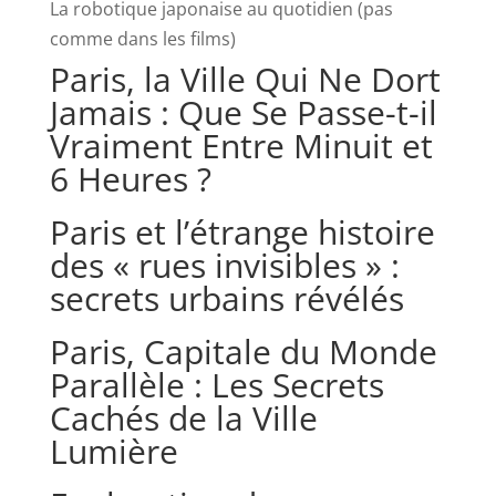
La robotique japonaise au quotidien (pas
comme dans les films)
Paris, la Ville Qui Ne Dort
Jamais : Que Se Passe-t-il
Vraiment Entre Minuit et
6 Heures ?
Paris et l’étrange histoire
des « rues invisibles » :
secrets urbains révélés
Paris, Capitale du Monde
Parallèle : Les Secrets
Cachés de la Ville
Lumière