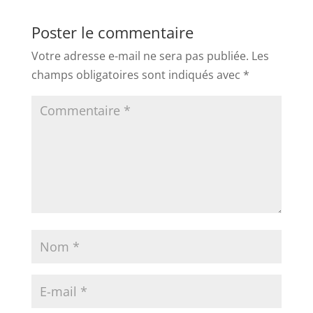
Poster le commentaire
Votre adresse e-mail ne sera pas publiée.
Les
champs obligatoires sont indiqués avec
*