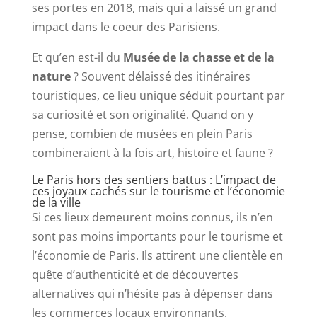
ses portes en 2018, mais qui a laissé un grand
impact dans le coeur des Parisiens.
Et qu’en est-il du
Musée de la chasse et de la
nature
? Souvent délaissé des itinéraires
touristiques, ce lieu unique séduit pourtant par
sa curiosité et son originalité. Quand on y
pense, combien de musées en plein Paris
combineraient à la fois art, histoire et faune ?
Le Paris hors des sentiers battus : L’impact de
ces joyaux cachés sur le tourisme et l’économie
de la ville
Si ces lieux demeurent moins connus, ils n’en
sont pas moins importants pour le tourisme et
l’économie de Paris. Ils attirent une clientèle en
quête d’authenticité et de découvertes
alternatives qui n’hésite pas à dépenser dans
les commerces locaux environnants.