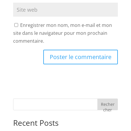
Enregistrer mon nom, mon e-mail et mon
site dans le navigateur pour mon prochain
commentaire.
Recher
cher
Recent Posts