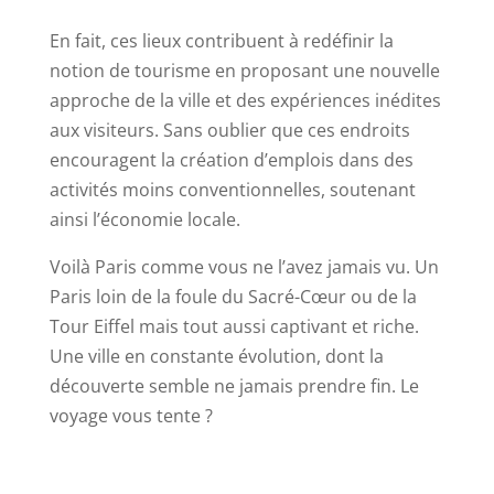
En fait, ces lieux contribuent à redéfinir la
notion de tourisme en proposant une nouvelle
approche de la ville et des expériences inédites
aux visiteurs. Sans oublier que ces endroits
encouragent la création d’emplois dans des
activités moins conventionnelles, soutenant
ainsi l’économie locale.
Voilà Paris comme vous ne l’avez jamais vu. Un
Paris loin de la foule du Sacré-Cœur ou de la
Tour Eiffel mais tout aussi captivant et riche.
Une ville en constante évolution, dont la
découverte semble ne jamais prendre fin. Le
voyage vous tente ?