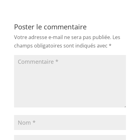
Poster le commentaire
Votre adresse e-mail ne sera pas publiée.
Les
champs obligatoires sont indiqués avec
*