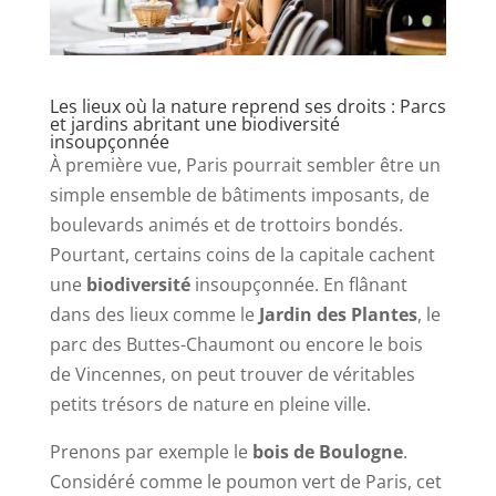
Les lieux où la nature reprend ses droits : Parcs
et jardins abritant une biodiversité
insoupçonnée
À première vue, Paris pourrait sembler être un
simple ensemble de bâtiments imposants, de
boulevards animés et de trottoirs bondés.
Pourtant, certains coins de la capitale cachent
une
biodiversité
insoupçonnée. En flânant
dans des lieux comme le
Jardin des Plantes
, le
parc des Buttes-Chaumont ou encore le bois
de Vincennes, on peut trouver de véritables
petits trésors de nature en pleine ville.
Prenons par exemple le
bois de Boulogne
.
Considéré comme le poumon vert de Paris, cet