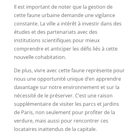
Il est important de noter que la gestion de
cette faune urbaine demande une vigilance
constante. La ville a intérêt à investir dans des
études et des partenariats avec des
institutions scientifiques pour mieux
comprendre et anticiper les défis liés à cette
nouvelle cohabitation.
De plus, vivre avec cette faune représente pour
nous une opportunité unique d’en apprendre
davantage sur notre environnement et sur la
nécessité de le préserver. C’est une raison
supplémentaire de visiter les parcs et jardins
de Paris, non seulement pour profiter de la
verdure, mais aussi pour rencontrer ces
locataires inattendus de la capitale.