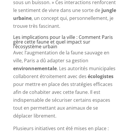
sous un buisson. » Ces interactions renforcent
le sentiment de vivre dans une sorte de
jungle
urbaine
, un concept qui, personnellement, je
trouve très fascinant.
Les implications pour la ville : Comment Paris
gère cette faune et quel impact sur
l’écosystème urbain
Avec l’augmentation de la faune sauvage en
ville, Paris a dû adapter sa gestion
environnementale
. Les autorités municipales
collaborent étroitement avec des
écologistes
pour mettre en place des stratégies efficaces
afin de cohabiter avec cette faune. Il est
indispensable de sécuriser certains espaces
tout en permettant aux animaux de se
déplacer librement.
Plusieurs initiatives ont été mises en place :