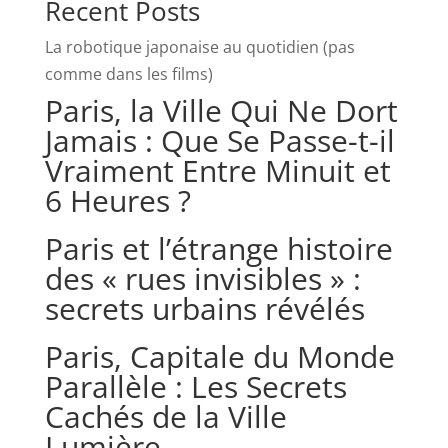
Recent Posts
La robotique japonaise au quotidien (pas
comme dans les films)
Paris, la Ville Qui Ne Dort
Jamais : Que Se Passe-t-il
Vraiment Entre Minuit et
6 Heures ?
Paris et l’étrange histoire
des « rues invisibles » :
secrets urbains révélés
Paris, Capitale du Monde
Parallèle : Les Secrets
Cachés de la Ville
Lumière