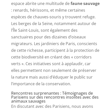
espace abrite une multitude de
faune sauvage
: renards, hérissons, et même certaines
espèces de chauves-souris y trouvent refuge.
Les berges de la Seine, notamment autour de
l’Île Saint-Louis, sont également des
sanctuaires pour des dizaines d’oiseaux
migrateurs. Les jardiniers de Paris, conscients
de cette richesse, participent à la protection de
cette biodiversité en créant des « corridors
verts ». Ces initiatives sont à applaudir, car
elles permettent non seulement de préserver
la nature mais aussi d’éduquer le public sur
l’importance de la conservation.
Rencontres surprenantes : Témoignages de
Parisiens sur des rencontres insolites avec des
animaux sauvages
En discutant avec des Parisiens, nous avons