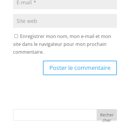
Enregistrer mon nom, mon e-mail et mon
site dans le navigateur pour mon prochain
commentaire.
Recher
cher