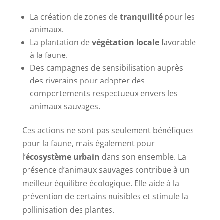
La création de zones de
tranquilité
pour les
animaux.
La plantation de
végétation locale
favorable
à la faune.
Des campagnes de sensibilisation auprès
des riverains pour adopter des
comportements respectueux envers les
animaux sauvages.
Ces actions ne sont pas seulement bénéfiques
pour la faune, mais également pour
l’
écosystème urbain
dans son ensemble. La
présence d’animaux sauvages contribue à un
meilleur équilibre écologique. Elle aide à la
prévention de certains nuisibles et stimule la
pollinisation des plantes.