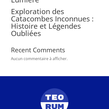
Exploration des
Catacombes Inconnues :
Histoire et Légendes
Oubliées
Recent Comments
Aucun commentaire à afficher.