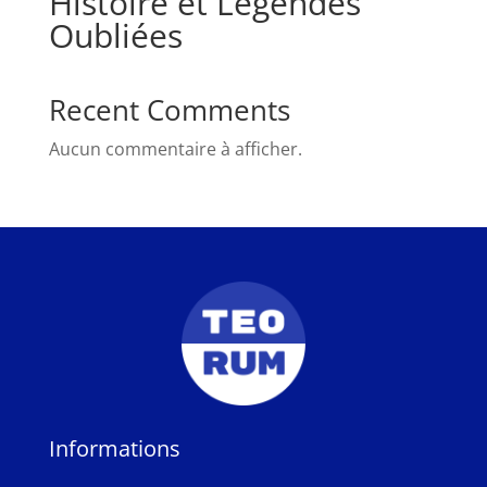
Histoire et Légendes
Oubliées
Recent Comments
Aucun commentaire à afficher.
Informations