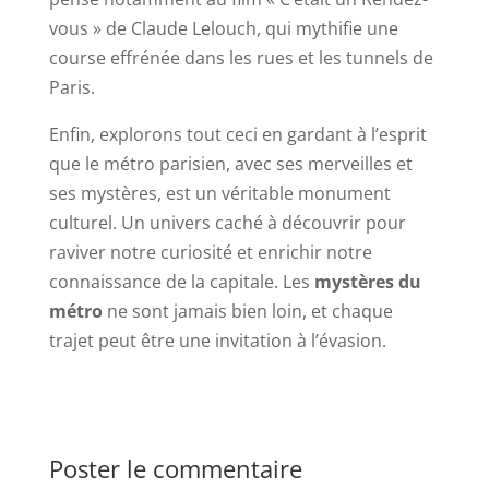
vous » de Claude Lelouch, qui mythifie une
course effrénée dans les rues et les tunnels de
Paris.
Enfin, explorons tout ceci en gardant à l’esprit
que le métro parisien, avec ses merveilles et
ses mystères, est un véritable monument
culturel. Un univers caché à découvrir pour
raviver notre curiosité et enrichir notre
connaissance de la capitale. Les
mystères du
métro
ne sont jamais bien loin, et chaque
trajet peut être une invitation à l’évasion.
Poster le commentaire