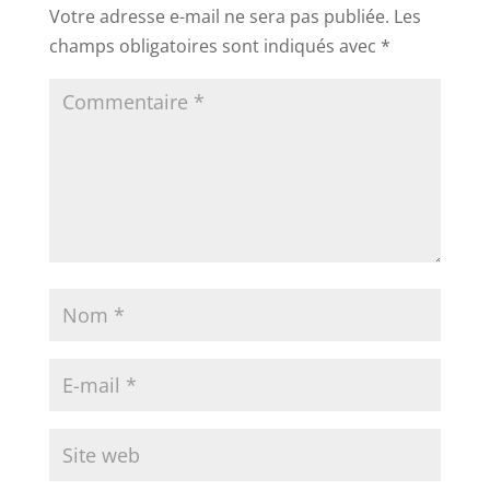
Votre adresse e-mail ne sera pas publiée.
Les
champs obligatoires sont indiqués avec
*