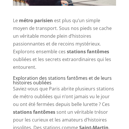
Le
métro parisien
est plus qu’un simple
moyen de transport. Sous nos pieds se cache
un véritable monde plein d’histoires
passionnantes et de recoins mystérieux.
Explorons ensemble ces
stations fantômes
oubliées et les secrets extraordinaires qui les
entourent.
Exploration des stations fantômes et de leurs
histoires oubliées
Saviez-vous que Paris abrite plusieurs stations
de métro oubliées qui n’ont jamais vu le jour
ou ont été fermées depuis belle lurette ? Ces
stations fantômes
sont un véritable trésor
pour les curieux et les amateurs d’histoires
insolites. Des stations comme
Saint-Martin
,