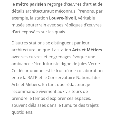
le
métro parisien
regorge d’œuvres d’art et de
détails architecturaux méconnus. Prenons, par
exemple, la station
Louvre-Rivoli
, véritable
musée souterrain avec ses répliques d’œuvres
d’art exposées sur les quais.
D’autres stations se distinguent par leur
architecture unique. La station
Arts et Métiers
avec ses cuivres et engrenages évoque une
ambiance rétro-futuriste digne de Jules Verne.
Ce décor unique est le fruit d’une collaboration
entre la RATP et le Conservatoire National des
Arts et Métiers. En tant que rédacteur, je
recommande vivement aux visiteurs de
prendre le temps d’explorer ces espaces,
souvent délaissés dans le tumulte des trajets
quotidiens.