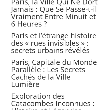
Paris, la Ville Qui Ne Dort
Jamais : Que Se Passe-t-il
Vraiment Entre Minuit et
6 Heures ?
Paris et l’étrange histoire
des « rues invisibles » :
secrets urbains révélés
Paris, Capitale du Monde
Parallèle : Les Secrets
Cachés de la Ville
Lumière
Exploration des
Catacombes Inconnues :