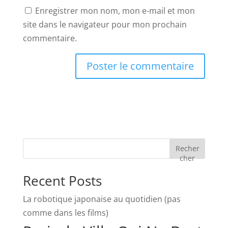
Enregistrer mon nom, mon e-mail et mon
site dans le navigateur pour mon prochain
commentaire.
Recher
cher
Recent Posts
La robotique japonaise au quotidien (pas
comme dans les films)