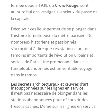
fermée depuis 1939, ou
Croix-Rouge
, sont
aujourd’hui des vestiges silencieux du passé de
la capitale.
Découvrir ces lieux permet de se plonger dans
l’histoire tumultueuse du métro parisien. De
nombreux historiens et passionnés
s’accordent à dire que ces stations sont des
témoins importants de l’évolution urbaine et
sociale de Paris. Une promenade dans ces
tunnels abandonnés est un véritable voyage
dans le temps.
Les secrets architecturaux et œuvres d’art
insoupçonnées sur les lignes en service
Il n’est pas nécessaire de plonger dans les
stations abandonnées pour découvrir des
trésors cachés. Même sur les lignes en service,